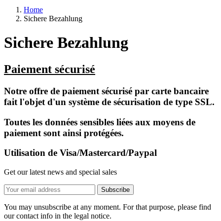
Home
Sichere Bezahlung
Sichere Bezahlung
Paiement sécurisé
Notre offre de paiement sécurisé par carte bancaire
fait l'objet d'un système de sécurisation de type SSL.
Toutes les données sensibles liées aux moyens de
paiement sont ainsi protégées.
Utilisation de Visa/Mastercard/Paypal
Get our latest news and special sales
You may unsubscribe at any moment. For that purpose, please find
our contact info in the legal notice.