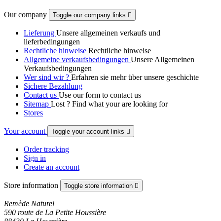
Our company
Toggle our company links

Lieferung
Unsere allgemeinen verkaufs und
lieferbedingungen
Rechtliche hinweise
Rechtliche hinweise
Allgemeine verkaufsbedingungen
Unsere Allgemeinen
Verkaufsbedingungen
Wer sind wir ?
Erfahren sie mehr über unsere geschichte
Sichere Bezahlung
Contact us
Use our form to contact us
Sitemap
Lost ? Find what your are looking for
Stores
Your account
Toggle your account links

Order tracking
Sign in
Create an account
Store information
Toggle store information

Remède Naturel
590 route de La Petite Houssière