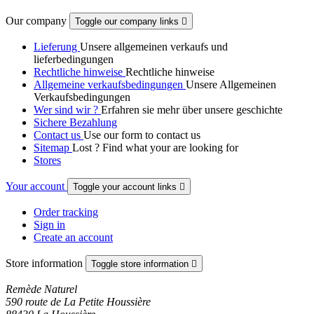
Our company
Toggle our company links

Lieferung
Unsere allgemeinen verkaufs und
lieferbedingungen
Rechtliche hinweise
Rechtliche hinweise
Allgemeine verkaufsbedingungen
Unsere Allgemeinen
Verkaufsbedingungen
Wer sind wir ?
Erfahren sie mehr über unsere geschichte
Sichere Bezahlung
Contact us
Use our form to contact us
Sitemap
Lost ? Find what your are looking for
Stores
Your account
Toggle your account links

Order tracking
Sign in
Create an account
Store information
Toggle store information

Remède Naturel
590 route de La Petite Houssière