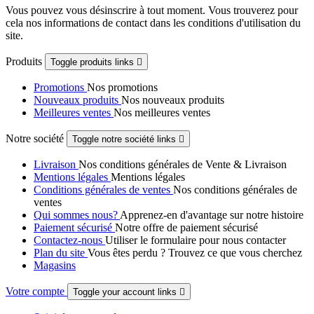
Vous pouvez vous désinscrire à tout moment. Vous trouverez pour
cela nos informations de contact dans les conditions d'utilisation du
site.
Produits
Toggle produits links

Promotions
Nos promotions
Nouveaux produits
Nos nouveaux produits
Meilleures ventes
Nos meilleures ventes
Notre société
Toggle notre société links

Livraison
Nos conditions générales de Vente & Livraison
Mentions légales
Mentions légales
Conditions générales de ventes
Nos conditions générales de
ventes
Qui sommes nous?
Apprenez-en d'avantage sur notre histoire
Paiement sécurisé
Notre offre de paiement sécurisé
Contactez-nous
Utiliser le formulaire pour nous contacter
Plan du site
Vous êtes perdu ? Trouvez ce que vous cherchez
Magasins
Votre compte
Toggle your account links
